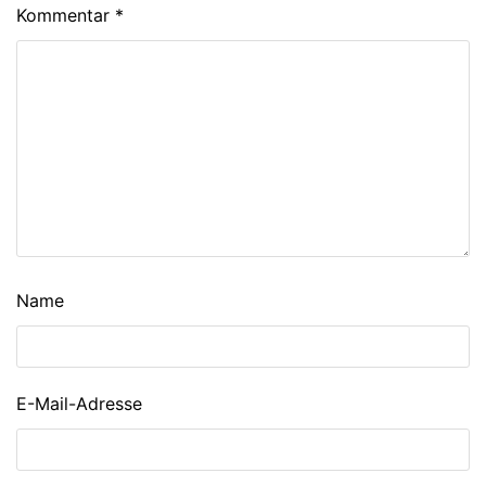
Kommentar
*
Name
E-Mail-Adresse