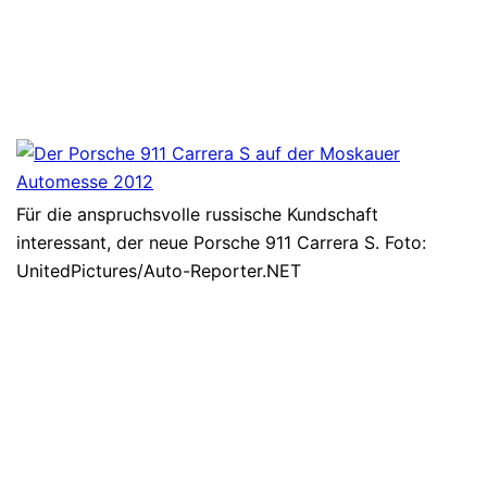
Für die anspruchsvolle russische Kundschaft
interessant, der neue Porsche 911 Carrera S. Foto:
UnitedPictures/Auto-Reporter.NET