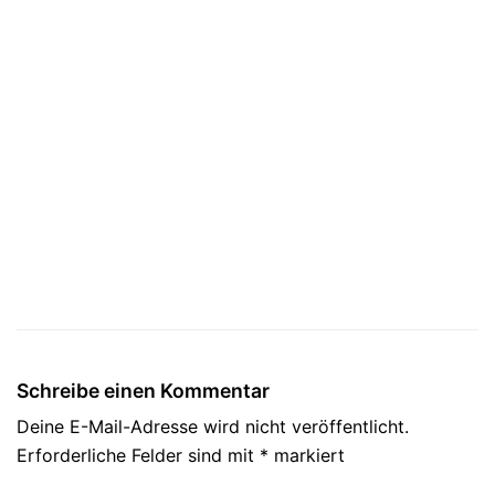
Schreibe einen Kommentar
Deine E-Mail-Adresse wird nicht veröffentlicht.
Erforderliche Felder sind mit
*
markiert