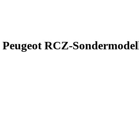
Peugeot RCZ-Sondermodel