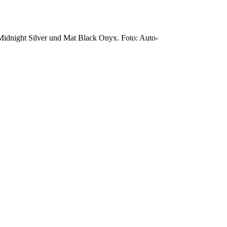
Midnight Silver und Mat Black Onyx. Foto: Auto-