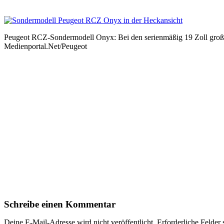
Peugeot RCZ-Sondermodell Onyx: Bei den serienmäßig 19 Zoll großen
Medienportal.Net/Peugeot
Schreibe einen Kommentar
Deine E-Mail-Adresse wird nicht veröffentlicht.
Erforderliche Felder 