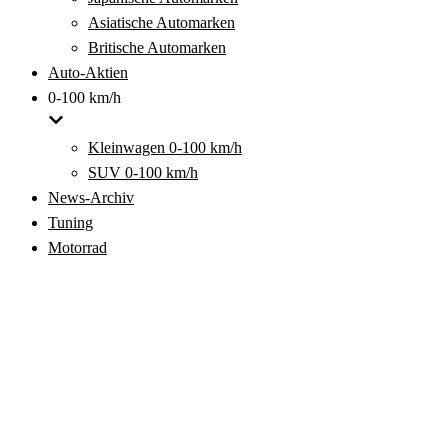
Asiatische Automarken
Britische Automarken
Auto-Aktien
0-100 km/h
Kleinwagen 0-100 km/h
SUV 0-100 km/h
News-Archiv
Tuning
Motorrad