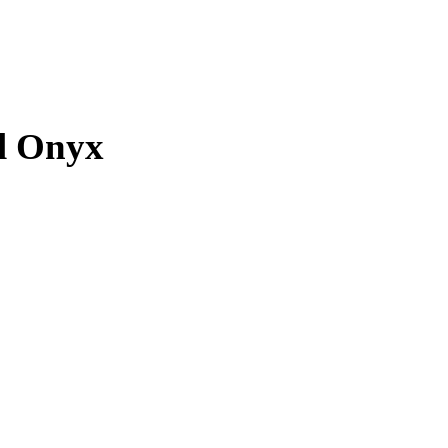
l Onyx