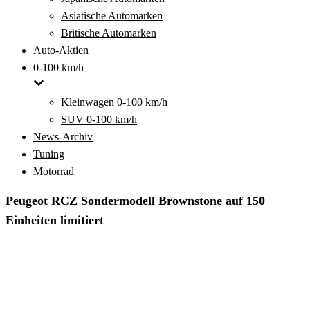
Asiatische Automarken
Britische Automarken
Auto-Aktien
0-100 km/h
Kleinwagen 0-100 km/h
SUV 0-100 km/h
News-Archiv
Tuning
Motorrad
Peugeot RCZ Sondermodell Brownstone auf 150
Einheiten limitiert