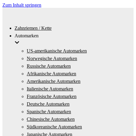
Zum Inhalt springen
Zahnriemen / Kette
Automarken
US-amerikanische Automarken
Norwegische Automarken
Russische Automarken
Afrikanische Automarken
Amerikanische Automarken
Italienische Automarken
Französische Automarken
Deutsche Automarken
Spanische Automarken
Chinesische Automarken
Südkoreanische Automarken
Japanische Automarken