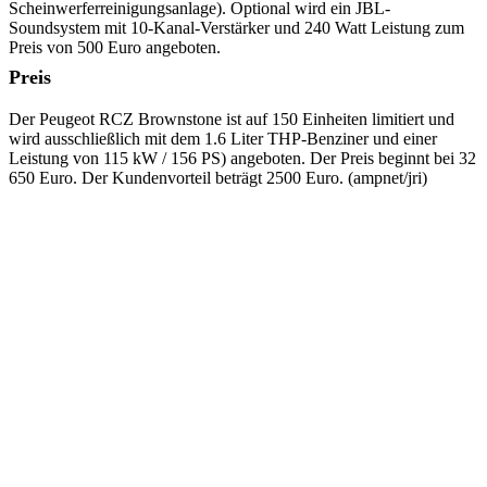
Scheinwerferreinigungsanlage). Optional wird ein JBL-
Soundsystem mit 10-Kanal-Verstärker und 240 Watt Leistung zum
Preis von 500 Euro angeboten.
Preis
Der Peugeot RCZ Brownstone ist auf 150 Einheiten limitiert und
wird ausschließlich mit dem 1.6 Liter THP-Benziner und einer
Leistung von 115 kW / 156 PS) angeboten. Der Preis beginnt bei 32
650 Euro. Der Kundenvorteil beträgt 2500 Euro. (ampnet/jri)