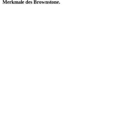
Merkmale des Brownstone.