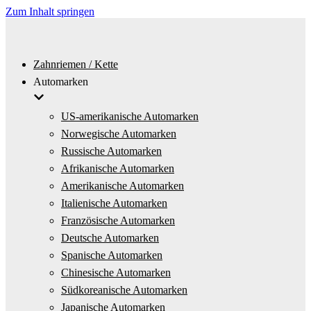
Zum Inhalt springen
Zahnriemen / Kette
Automarken
US-amerikanische Automarken
Norwegische Automarken
Russische Automarken
Afrikanische Automarken
Amerikanische Automarken
Italienische Automarken
Französische Automarken
Deutsche Automarken
Spanische Automarken
Chinesische Automarken
Südkoreanische Automarken
Japanische Automarken