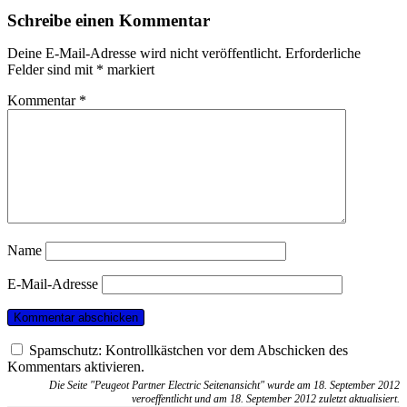
Schreibe einen Kommentar
Deine E-Mail-Adresse wird nicht veröffentlicht.
Erforderliche
Felder sind mit
*
markiert
Kommentar
*
Name
E-Mail-Adresse
Spamschutz: Kontrollkästchen vor dem Abschicken des
Kommentars aktivieren.
Die Seite "Peugeot Partner Electric Seitenansicht" wurde am 18. September 2012
veroeffentlicht und am 18. September 2012 zuletzt aktualisiert.