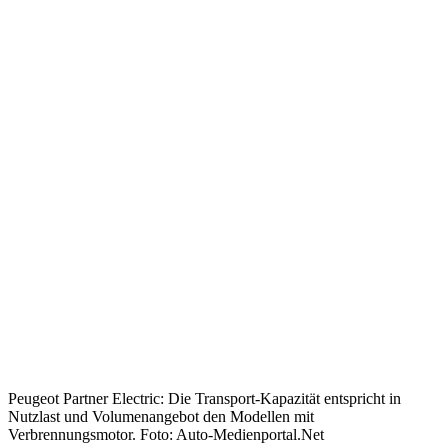
Peugeot Partner Electric: Die Transport-Kapazität entspricht in
Nutzlast und Volumenangebot den Modellen mit
Verbrennungsmotor. Foto: Auto-Medienportal.Net