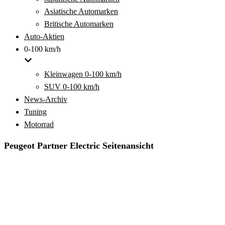
Asiatische Automarken
Britische Automarken
Auto-Aktien
0-100 km/h
Kleinwagen 0-100 km/h
SUV 0-100 km/h
News-Archiv
Tuning
Motorrad
Peugeot Partner Electric Seitenansicht