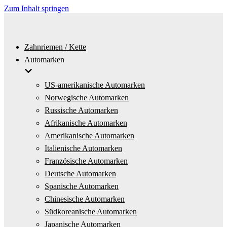
Zum Inhalt springen
Zahnriemen / Kette
Automarken
US-amerikanische Automarken
Norwegische Automarken
Russische Automarken
Afrikanische Automarken
Amerikanische Automarken
Italienische Automarken
Französische Automarken
Deutsche Automarken
Spanische Automarken
Chinesische Automarken
Südkoreanische Automarken
Japanische Automarken