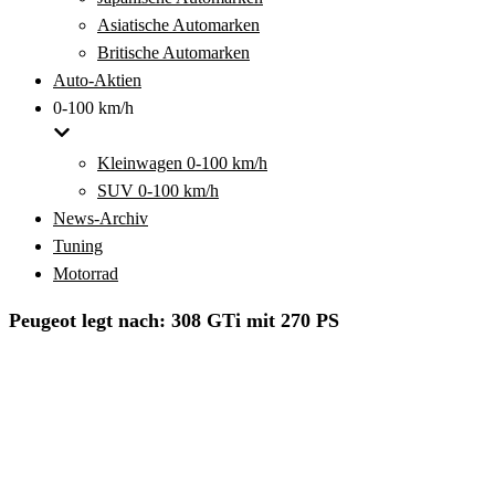
Asiatische Automarken
Britische Automarken
Auto-Aktien
0-100 km/h
Kleinwagen 0-100 km/h
SUV 0-100 km/h
News-Archiv
Tuning
Motorrad
Peugeot legt nach: 308 GTi mit 270 PS