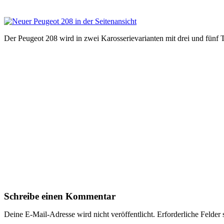
Der Peugeot 208 wird in zwei Karosserievarianten mit drei und fünf
Schreibe einen Kommentar
Deine E-Mail-Adresse wird nicht veröffentlicht.
Erforderliche Felder 