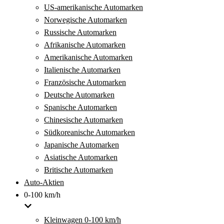
US-amerikanische Automarken
Norwegische Automarken
Russische Automarken
Afrikanische Automarken
Amerikanische Automarken
Italienische Automarken
Französische Automarken
Deutsche Automarken
Spanische Automarken
Chinesische Automarken
Südkoreanische Automarken
Japanische Automarken
Asiatische Automarken
Britische Automarken
Auto-Aktien
0-100 km/h
Kleinwagen 0-100 km/h