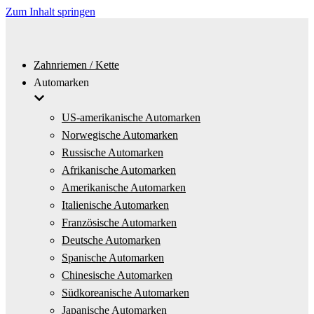
Zum Inhalt springen
Zahnriemen / Kette
Automarken
US-amerikanische Automarken
Norwegische Automarken
Russische Automarken
Afrikanische Automarken
Amerikanische Automarken
Italienische Automarken
Französische Automarken
Deutsche Automarken
Spanische Automarken
Chinesische Automarken
Südkoreanische Automarken
Japanische Automarken