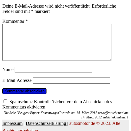
Deine E-Mail-Adresse wird nicht veröffentlicht.
Erforderliche
Felder sind mit
*
markiert
Kommentar
*
Name
E-Mail-Adresse
Spamschutz: Kontrollkästchen vor dem Abschicken des
Kommentars aktivieren.
Die Seite "Peugeot Bipper Kastenwagen" wurde am 14. März 2012 veroeffentlicht und am
14. März 2012 zuletzt aktualisiert.
Impressum
|
Datenschutzerklärung |
autosmotor.de © 2023. Alle
Rechte vorbehalten.