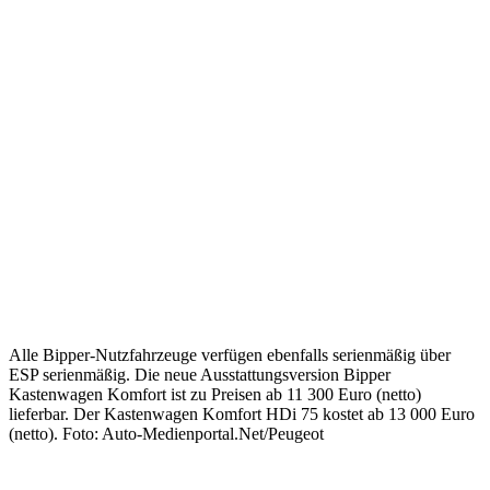
Alle Bipper-Nutzfahrzeuge verfügen ebenfalls serienmäßig über
ESP serienmäßig. Die neue Ausstattungsversion Bipper
Kastenwagen Komfort ist zu Preisen ab 11 300 Euro (netto)
lieferbar. Der Kastenwagen Komfort HDi 75 kostet ab 13 000 Euro
(netto). Foto: Auto-Medienportal.Net/Peugeot