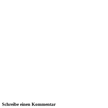
Schreibe einen Kommentar