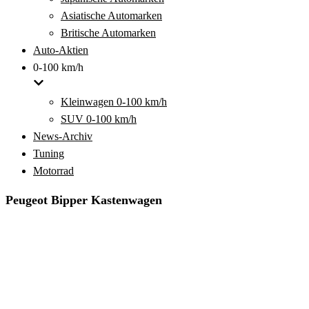
Asiatische Automarken
Britische Automarken
Auto-Aktien
0-100 km/h
Kleinwagen 0-100 km/h
SUV 0-100 km/h
News-Archiv
Tuning
Motorrad
Peugeot Bipper Kastenwagen