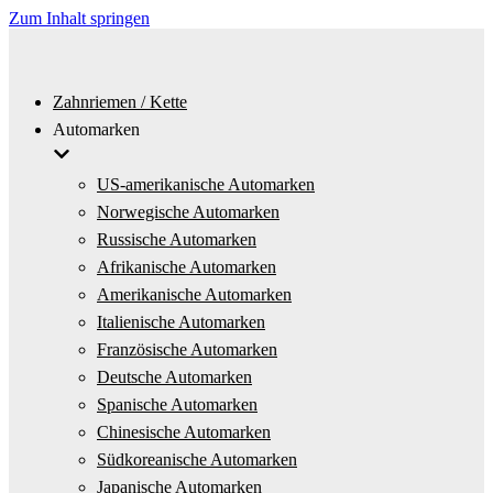
Zum Inhalt springen
Zahnriemen / Kette
Automarken
US-amerikanische Automarken
Norwegische Automarken
Russische Automarken
Afrikanische Automarken
Amerikanische Automarken
Italienische Automarken
Französische Automarken
Deutsche Automarken
Spanische Automarken
Chinesische Automarken
Südkoreanische Automarken
Japanische Automarken