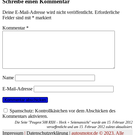
Schreibe einen Kommentar
Deine E-Mail-Adresse wird nicht veröffentlicht.
Erforderliche
Felder sind mit
*
markiert
Kommentar
*
Name
E-Mail-Adresse
Spamschutz: Kontrollkästchen vor dem Abschicken des
Kommentars aktivieren.
Die Seite "Peugeot 508 RXH – Heck + Seitenansicht" wurde am 15. Februar 2012
veroeffentlicht und am 15. Februar 2012 zuletzt aktualisiert.
Impressum
|
Datenschutzerklärung |
autosmotor.de © 2023. Alle