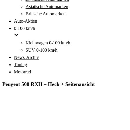
Asiatische Automarken
Britische Automarken
Auto-Aktien
0-100 km/h
Kleinwagen 0-100 km/h
SUV 0-100 km/h
News-Archiv
Tuning
Motorrad
Peugeot 508 RXH – Heck + Seitenansicht