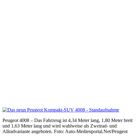
Peugeot 4008 – Das Fahrzeug ist 4,34 Meter lang, 1,80 Meter breit
und 1,63 Meter lang und wird wahlweise als Zweirad- und
Allradvariante angeboten. Foto: Auto-Medienportal.Net/Peugeot