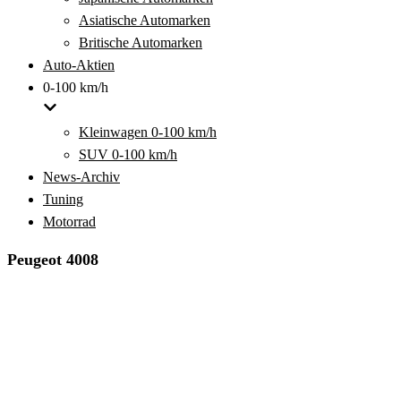
Asiatische Automarken
Britische Automarken
Auto-Aktien
0-100 km/h
Kleinwagen 0-100 km/h
SUV 0-100 km/h
News-Archiv
Tuning
Motorrad
Peugeot 4008