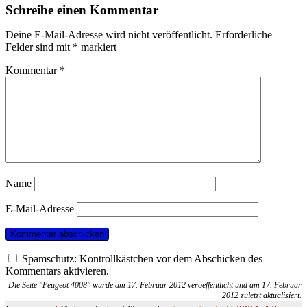
Schreibe einen Kommentar
Deine E-Mail-Adresse wird nicht veröffentlicht.
Erforderliche
Felder sind mit
*
markiert
Kommentar
*
Name
E-Mail-Adresse
Spamschutz: Kontrollkästchen vor dem Abschicken des
Kommentars aktivieren.
Die Seite "Peugeot 4008" wurde am 17. Februar 2012 veroeffentlicht und am 17. Februar
2012 zuletzt aktualisiert.