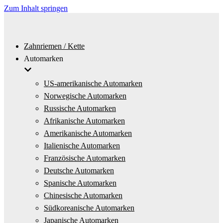
Zum Inhalt springen
Zahnriemen / Kette
Automarken
US-amerikanische Automarken
Norwegische Automarken
Russische Automarken
Afrikanische Automarken
Amerikanische Automarken
Italienische Automarken
Französische Automarken
Deutsche Automarken
Spanische Automarken
Chinesische Automarken
Südkoreanische Automarken
Japanische Automarken