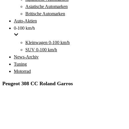
Asiatische Automarken
Britische Automarken
Auto-Aktien
0-100 km/h
Kleinwagen 0-100 km/h
SUV 0-100 km/h
News-Archiv
Tuning
Motorrad
Peugeot 308 CC Roland Garros