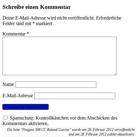
Schreibe einen Kommentar
Deine E-Mail-Adresse wird nicht veröffentlicht.
Erforderliche
Felder sind mit
*
markiert
Kommentar
*
Name
E-Mail-Adresse
Spamschutz: Kontrollkästchen vor dem Abschicken des
Kommentars aktivieren.
Die Seite "Peugeot 308 CC Roland Garros" wurde am 28. Februar 2012 veroeffentlicht
und am 28. Februar 2012 zuletzt aktualisiert.