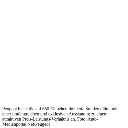
Peugeot bietet die auf 650 Einheiten limitierte Sonderedition mit
einer umfangreichen und exklusiven Ausstattung zu einem
attraktiven Preis-Leistungs-Verhältnis an. Foto: Auto-
Medienportal.Net/Peugeot