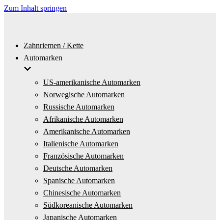
Zum Inhalt springen
Zahnriemen / Kette
Automarken
US-amerikanische Automarken
Norwegische Automarken
Russische Automarken
Afrikanische Automarken
Amerikanische Automarken
Italienische Automarken
Französische Automarken
Deutsche Automarken
Spanische Automarken
Chinesische Automarken
Südkoreanische Automarken
Japanische Automarken