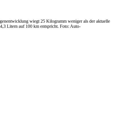
genentwicklung wiegt 25 Kilogramm weniger als der aktuelle
3 Litern auf 100 km entspricht. Foto: Auto-