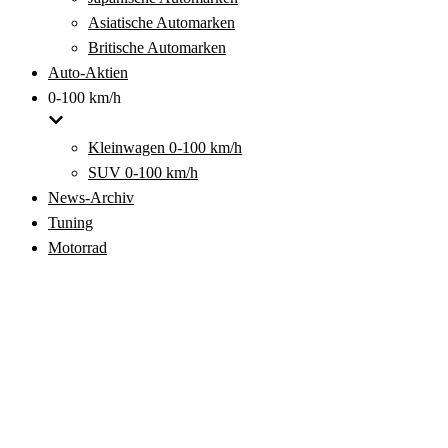
Asiatische Automarken
Britische Automarken
Auto-Aktien
0-100 km/h
Kleinwagen 0-100 km/h
SUV 0-100 km/h
News-Archiv
Tuning
Motorrad