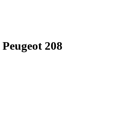
Peugeot 208