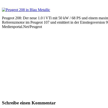
Peugeot 208: Der neue 1.0 l VTi mit 50 kW / 68 PS und einem maxi
Referenzmotor im Peugeot 107 und emittiert in der Einstiegsversion
Medienportal.Net/Peugeot
Schreibe einen Kommentar