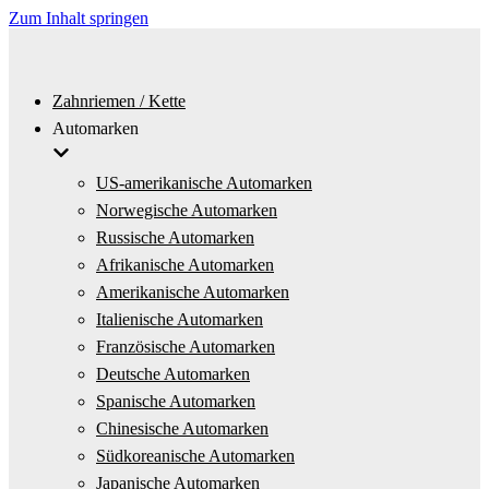
Zum Inhalt springen
Zahnriemen / Kette
Automarken
US-amerikanische Automarken
Norwegische Automarken
Russische Automarken
Afrikanische Automarken
Amerikanische Automarken
Italienische Automarken
Französische Automarken
Deutsche Automarken
Spanische Automarken
Chinesische Automarken
Südkoreanische Automarken
Japanische Automarken