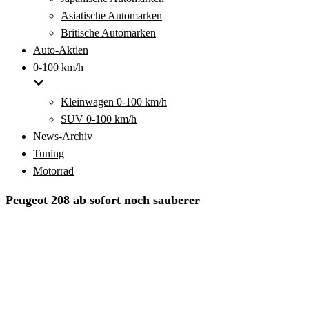
Asiatische Automarken
Britische Automarken
Auto-Aktien
0-100 km/h
Kleinwagen 0-100 km/h
SUV 0-100 km/h
News-Archiv
Tuning
Motorrad
Peugeot 208 ab sofort noch sauberer