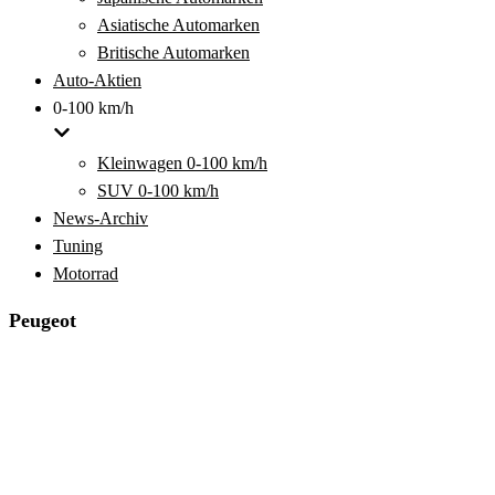
Asiatische Automarken
Britische Automarken
Auto-Aktien
0-100 km/h
Kleinwagen 0-100 km/h
SUV 0-100 km/h
News-Archiv
Tuning
Motorrad
Peugeot