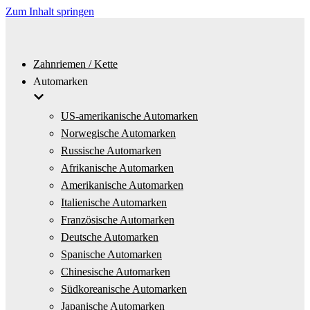
Zum Inhalt springen
Zahnriemen / Kette
Automarken
US-amerikanische Automarken
Norwegische Automarken
Russische Automarken
Afrikanische Automarken
Amerikanische Automarken
Italienische Automarken
Französische Automarken
Deutsche Automarken
Spanische Automarken
Chinesische Automarken
Südkoreanische Automarken
Japanische Automarken