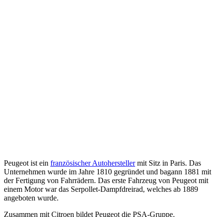
Peugeot ist ein
französischer Autohersteller
mit Sitz in Paris. Das
Unternehmen wurde im Jahre 1810 gegründet und bagann 1881 mit
der Fertigung von Fahrrädern. Das erste Fahrzeug von Peugeot mit
einem Motor war das Serpollet-Dampfdreirad, welches ab 1889
angeboten wurde.
Zusammen mit Citroen bildet Peugeot die PSA-Gruppe.