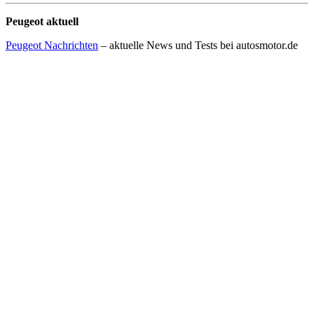
Peugeot aktuell
Peugeot Nachrichten
– aktuelle News und Tests bei autosmotor.de