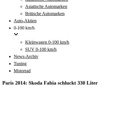
Asiatische Automarken
Britische Automarken
Auto-Aktien
0-100 km/h
Kleinwagen 0-100 km/h
SUV 0-100 km/h
News-Archiv
Tuning
Motorrad
Paris 2014: Skoda Fabia schluckt 330 Liter