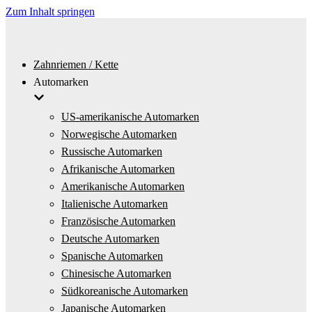
Zum Inhalt springen
Zahnriemen / Kette
Automarken
US-amerikanische Automarken
Norwegische Automarken
Russische Automarken
Afrikanische Automarken
Amerikanische Automarken
Italienische Automarken
Französische Automarken
Deutsche Automarken
Spanische Automarken
Chinesische Automarken
Südkoreanische Automarken
Japanische Automarken