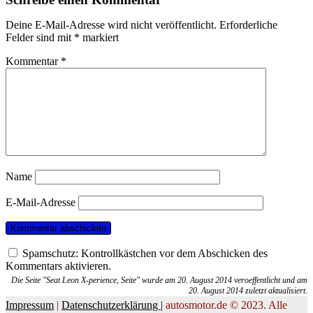
Deine E-Mail-Adresse wird nicht veröffentlicht.
Erforderliche
Felder sind mit
*
markiert
Kommentar
*
Name
E-Mail-Adresse
Spamschutz: Kontrollkästchen vor dem Abschicken des
Kommentars aktivieren.
Die Seite "Seat Leon X-perience, Seite" wurde am 20. August 2014 veroeffentlicht und am
20. August 2014 zuletzt aktualisiert.
Impressum
|
Datenschutzerklärung |
autosmotor.de © 2023. Alle