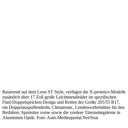
Basierend auf dem Leon ST Style, verfügen die X-perience-Modelle
zusätzlich über 17 Zoll große Leichtmetallräder im spezifischen
Fünf-Doppelspeichen-Design und Reifen der Größe 205/55 R17,
ein Doppelauspuffendrohr, Climatronic, Lendenwirbelstütze für den
Beifahrer, Sportsitze vorne sowie die vordere Türeinstiegsleiste in
Aluminium Optik. Foto: Auto-Medienportal.Net/Seat