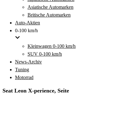
Asiatische Automarken
Britische Automarken
Auto-Aktien
0-100 km/h
Kleinwagen 0-100 km/h
SUV 0-100 km/h
News-Archiv
Tuning
Motorrad
Seat Leon X-perience, Seite