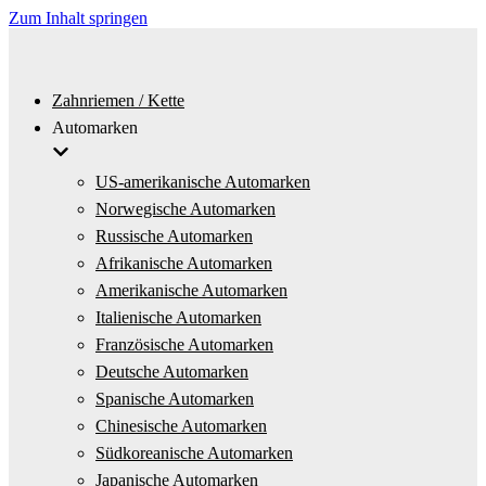
Zum Inhalt springen
Zahnriemen / Kette
Automarken
US-amerikanische Automarken
Norwegische Automarken
Russische Automarken
Afrikanische Automarken
Amerikanische Automarken
Italienische Automarken
Französische Automarken
Deutsche Automarken
Spanische Automarken
Chinesische Automarken
Südkoreanische Automarken
Japanische Automarken