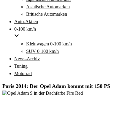
Asiatische Automarken
Britische Automarken
Auto-Aktien
0-100 km/h
Kleinwagen 0-100 km/h
SUV 0-100 km/h
News-Archiv
Tuning
Motorrad
Paris 2014: Der Opel Adam kommt mit 150 PS