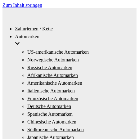
Zum Inhalt springen
Zahnriemen / Kette
Automarken
US-amerikanische Automarken
Norwegische Automarken
Russische Automarken
Afrikanische Automarken
Amerikanische Automarken
Italienische Automarken
Französische Automarken
Deutsche Automarken
Spanische Automarken
Chinesische Automarken
Südkoreanische Automarken
Japanische Automarken