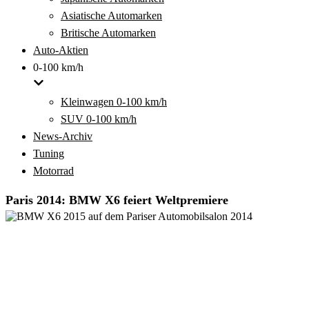
Asiatische Automarken
Britische Automarken
Auto-Aktien
0-100 km/h
Kleinwagen 0-100 km/h
SUV 0-100 km/h
News-Archiv
Tuning
Motorrad
Paris 2014: BMW X6 feiert Weltpremiere