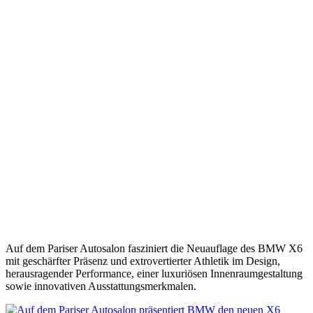
Auf dem Pariser Autosalon fasziniert die Neuauflage des BMW X6
mit geschärfter Präsenz und extrovertierter Athletik im Design,
herausragender Performance, einer luxuriösen Innenraumgestaltung
sowie innovativen Ausstattungsmerkmalen.