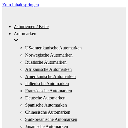
Zum Inhalt springen
Zahnriemen / Kette
Automarken
US-amerikanische Automarken
Norwegische Automarken
Russische Automarken
Afrikanische Automarken
Amerikanische Automarken
Italienische Automarken
Französische Automarken
Deutsche Automarken
Spanische Automarken
Chinesische Automarken
Südkoreanische Automarken
Japanische Automarken