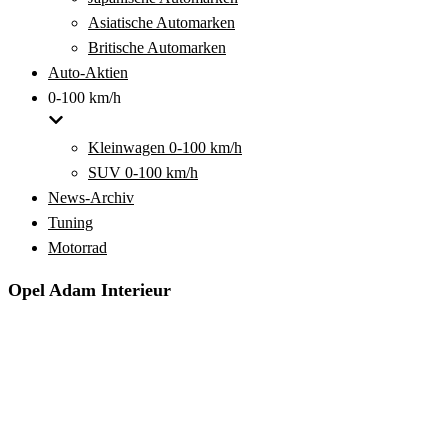
Asiatische Automarken
Britische Automarken
Auto-Aktien
0-100 km/h
Kleinwagen 0-100 km/h
SUV 0-100 km/h
News-Archiv
Tuning
Motorrad
Opel Adam Interieur