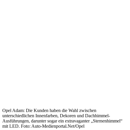
Opel Adam: Die Kunden haben die Wahl zwischen
unterschiedlichen Innenfarben, Dekoren und Dachhimmel-
Ausführungen, darunter sogar ein extravaganter „Sternenhimmel“
mit LED. Foto: Auto-Medienportal.Net/Opel