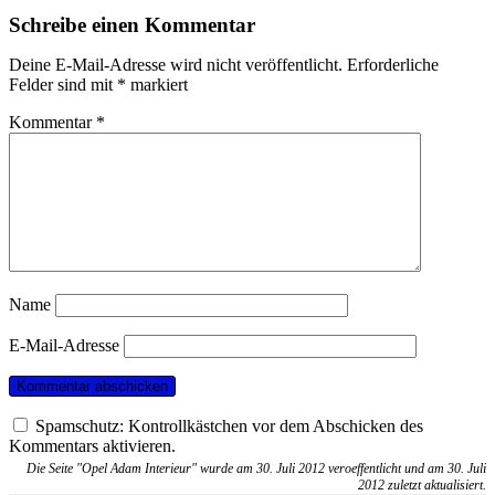
Schreibe einen Kommentar
Deine E-Mail-Adresse wird nicht veröffentlicht.
Erforderliche
Felder sind mit
*
markiert
Kommentar
*
Name
E-Mail-Adresse
Spamschutz: Kontrollkästchen vor dem Abschicken des
Kommentars aktivieren.
Die Seite "Opel Adam Interieur" wurde am 30. Juli 2012 veroeffentlicht und am 30. Juli
2012 zuletzt aktualisiert.