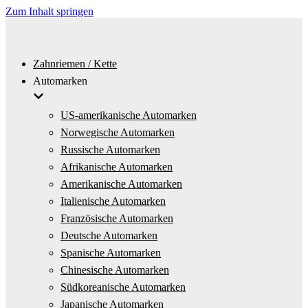
Zum Inhalt springen
Zahnriemen / Kette
Automarken
US-amerikanische Automarken
Norwegische Automarken
Russische Automarken
Afrikanische Automarken
Amerikanische Automarken
Italienische Automarken
Französische Automarken
Deutsche Automarken
Spanische Automarken
Chinesische Automarken
Südkoreanische Automarken
Japanische Automarken