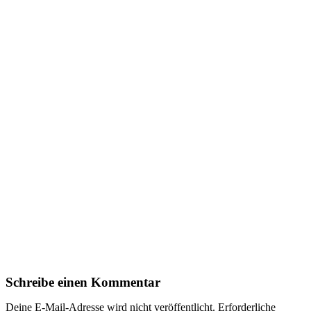
Schreibe einen Kommentar
Deine E-Mail-Adresse wird nicht veröffentlicht.
Erforderliche