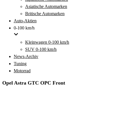
Asiatische Automarken
Britische Automarken
Auto-Aktien
0-100 km/h
Kleinwagen 0-100 km/h
SUV 0-100 km/h
News-Archiv
Tuning
Motorrad
Opel Astra GTC OPC Front