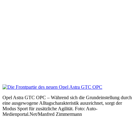
Opel Astra GTC OPC – Während sich die Grundeinstellung durch
eine ausgewogene Alltagscharakteristik auszeichnet, sorgt der
Modus Sport für zusätzliche Agilität. Foto: Auto-
Medienportal.Net/Manfred Zimmermann