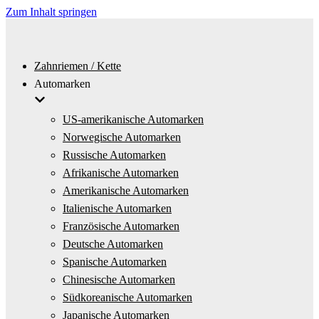
Zum Inhalt springen
Zahnriemen / Kette
Automarken
US-amerikanische Automarken
Norwegische Automarken
Russische Automarken
Afrikanische Automarken
Amerikanische Automarken
Italienische Automarken
Französische Automarken
Deutsche Automarken
Spanische Automarken
Chinesische Automarken
Südkoreanische Automarken
Japanische Automarken