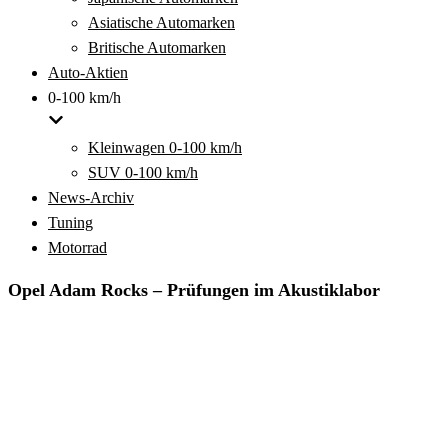
Asiatische Automarken
Britische Automarken
Auto-Aktien
0-100 km/h
Kleinwagen 0-100 km/h
SUV 0-100 km/h
News-Archiv
Tuning
Motorrad
Opel Adam Rocks – Prüfungen im Akustiklabor