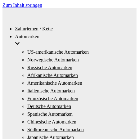
Zum Inhalt springen
Zahnriemen / Kette
Automarken
US-amerikanische Automarken
Norwegische Automarken
Russische Automarken
Afrikanische Automarken
Amerikanische Automarken
Italienische Automarken
Französische Automarken
Deutsche Automarken
Spanische Automarken
Chinesische Automarken
Südkoreanische Automarken
Japanische Automarken