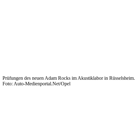
Prüfungen des neuen Adam Rocks im Akustiklabor in Rüsselsheim.
Foto: Auto-Medienportal.Net/Opel