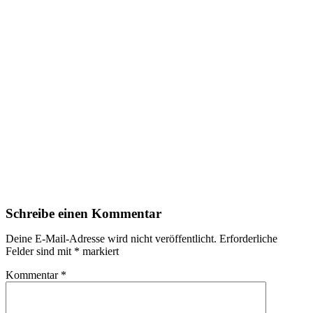
Schreibe einen Kommentar
Deine E-Mail-Adresse wird nicht veröffentlicht.
Erforderliche
Felder sind mit
*
markiert
Kommentar
*