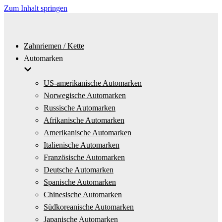
Zum Inhalt springen
Zahnriemen / Kette
Automarken
US-amerikanische Automarken
Norwegische Automarken
Russische Automarken
Afrikanische Automarken
Amerikanische Automarken
Italienische Automarken
Französische Automarken
Deutsche Automarken
Spanische Automarken
Chinesische Automarken
Südkoreanische Automarken
Japanische Automarken