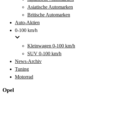
Asiatische Automarken
Britische Automarken
Auto-Aktien
0-100 km/h
Kleinwagen 0-100 km/h
SUV 0-100 km/h
News-Archiv
Tuning
Motorrad
Opel