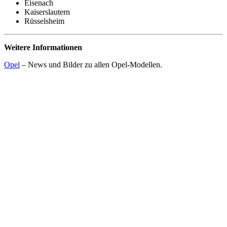
Eisenach
Kaiserslautern
Rüsselsheim
Weitere Informationen
Opel
– News und Bilder zu allen Opel-Modellen.