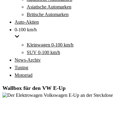
Asiatische Automarken
Britische Automarken
Auto-Aktien
0-100 km/h
Kleinwagen 0-100 km/h
SUV 0-100 km/h
News-Archiv
Tuning
Motorrad
Wallbox für den VW E-Up