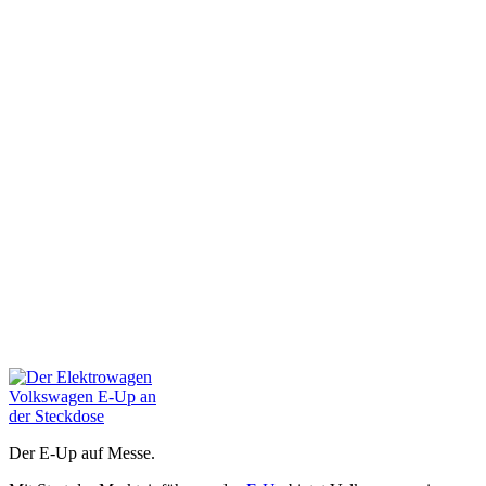
Der E-Up auf Messe.