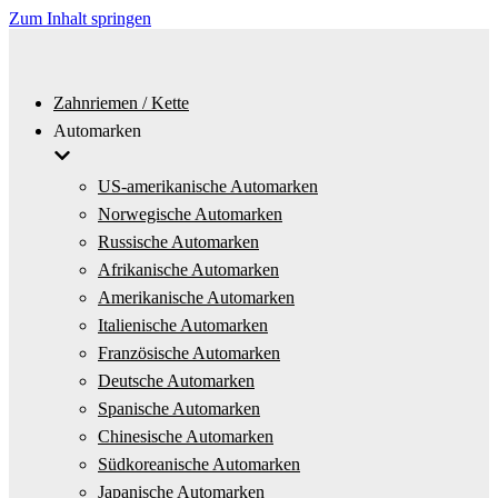
Zum Inhalt springen
Zahnriemen / Kette
Automarken
US-amerikanische Automarken
Norwegische Automarken
Russische Automarken
Afrikanische Automarken
Amerikanische Automarken
Italienische Automarken
Französische Automarken
Deutsche Automarken
Spanische Automarken
Chinesische Automarken
Südkoreanische Automarken
Japanische Automarken