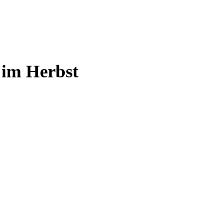
im Herbst