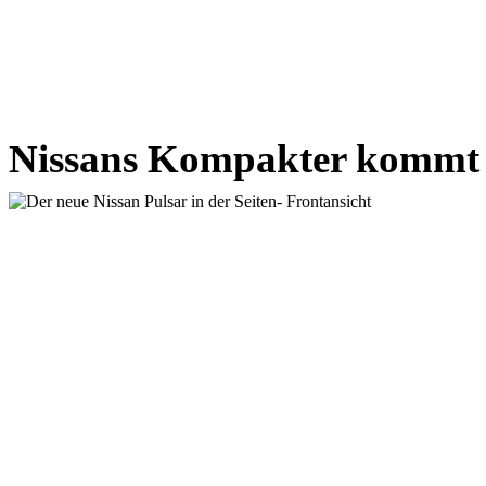
Nissans Kompakter kommt 