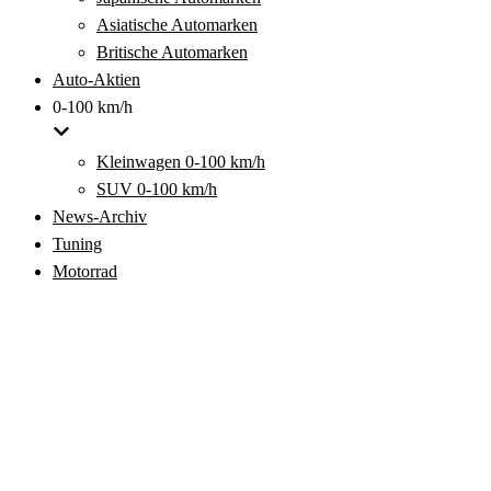
Asiatische Automarken
Britische Automarken
Auto-Aktien
0-100 km/h
Kleinwagen 0-100 km/h
SUV 0-100 km/h
News-Archiv
Tuning
Motorrad