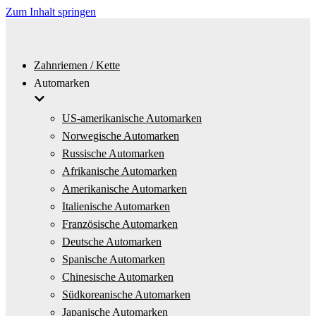
Zum Inhalt springen
Zahnriemen / Kette
Automarken
US-amerikanische Automarken
Norwegische Automarken
Russische Automarken
Afrikanische Automarken
Amerikanische Automarken
Italienische Automarken
Französische Automarken
Deutsche Automarken
Spanische Automarken
Chinesische Automarken
Südkoreanische Automarken
Japanische Automarken