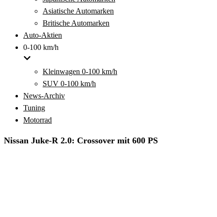
Asiatische Automarken
Britische Automarken
Auto-Aktien
0-100 km/h
Kleinwagen 0-100 km/h
SUV 0-100 km/h
News-Archiv
Tuning
Motorrad
Nissan Juke-R 2.0: Crossover mit 600 PS