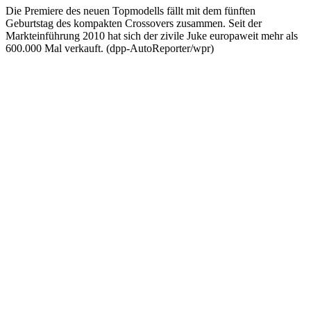
Die Premiere des neuen Topmodells fällt mit dem fünften
Geburtstag des kompakten Crossovers zusammen. Seit der
Markteinführung 2010 hat sich der zivile Juke europaweit mehr als
600.000 Mal verkauft. (dpp-AutoReporter/wpr)