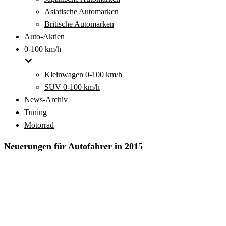
Asiatische Automarken
Britische Automarken
Auto-Aktien
0-100 km/h
Kleinwagen 0-100 km/h
SUV 0-100 km/h
News-Archiv
Tuning
Motorrad
Neuerungen für Autofahrer in 2015