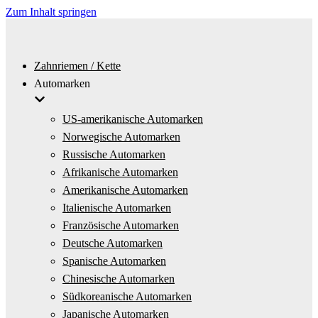
Zum Inhalt springen
Zahnriemen / Kette
Automarken
US-amerikanische Automarken
Norwegische Automarken
Russische Automarken
Afrikanische Automarken
Amerikanische Automarken
Italienische Automarken
Französische Automarken
Deutsche Automarken
Spanische Automarken
Chinesische Automarken
Südkoreanische Automarken
Japanische Automarken