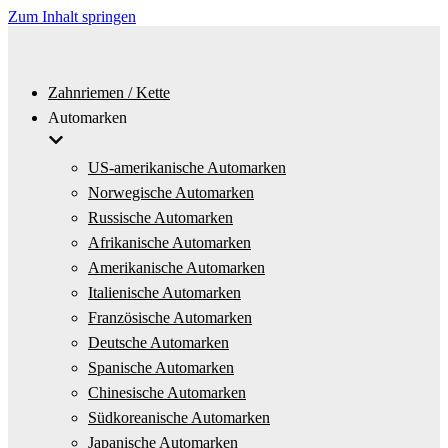
Zum Inhalt springen
Zahnriemen / Kette
Automarken
US-amerikanische Automarken
Norwegische Automarken
Russische Automarken
Afrikanische Automarken
Amerikanische Automarken
Italienische Automarken
Französische Automarken
Deutsche Automarken
Spanische Automarken
Chinesische Automarken
Südkoreanische Automarken
Japanische Automarken