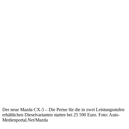
Der neue Mazda CX-5 – Die Preise für die in zwei Leistungsstufen
erhältlichen Dieselvarianten starten bei 25 590 Euro. Foto: Auto-
Medienportal.Net/Mazda