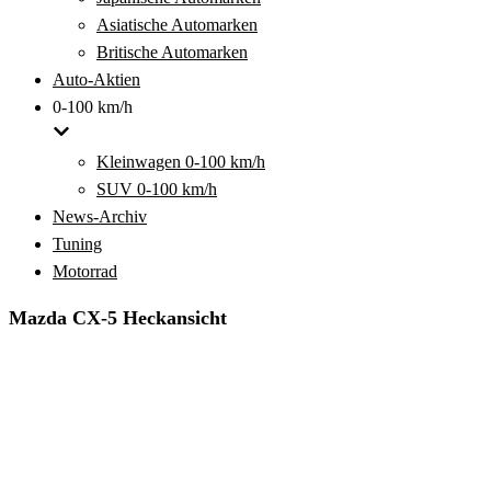
Asiatische Automarken
Britische Automarken
Auto-Aktien
0-100 km/h
Kleinwagen 0-100 km/h
SUV 0-100 km/h
News-Archiv
Tuning
Motorrad
Mazda CX-5 Heckansicht