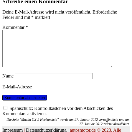
Schreibe einen Kommentar
Deine E-Mail-Adresse wird nicht veröffentlicht.
Erforderliche
Felder sind mit
*
markiert
Kommentar
*
Name
E-Mail-Adresse
Spamschutz: Kontrollkästchen vor dem Abschicken des
Kommentars aktivieren.
Die Seite "Mazda CX-5 Heckansicht" wurde am 27. Januar 2012 veroeffentlicht und am
27. Januar 2012 zuletzt aktualisiert.
Impressum
|
Datenschutzerklärung |
autosmotor.de © 2023. Alle