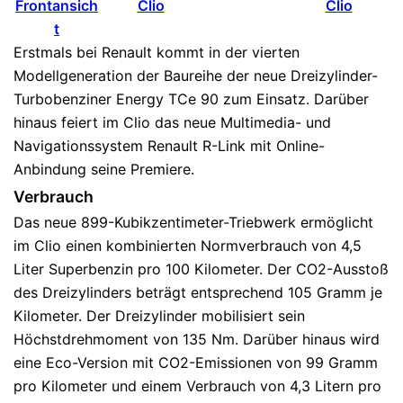
Erstmals bei Renault kommt in der vierten
Modellgeneration der Baureihe der neue Dreizylinder-
Turbobenziner Energy TCe 90 zum Einsatz. Darüber
hinaus feiert im Clio das neue Multimedia- und
Navigationssystem Renault R-Link mit Online-
Anbindung seine Premiere.
Verbrauch
Das neue 899-Kubikzentimeter-Triebwerk ermöglicht
im Clio einen kombinierten Normverbrauch von 4,5
Liter Superbenzin pro 100 Kilometer. Der CO2-Ausstoß
des Dreizylinders beträgt entsprechend 105 Gramm je
Kilometer. Der Dreizylinder mobilisiert sein
Höchstdrehmoment von 135 Nm. Darüber hinaus wird
eine Eco-Version mit CO2-Emissionen von 99 Gramm
pro Kilometer und einem Verbrauch von 4,3 Litern pro