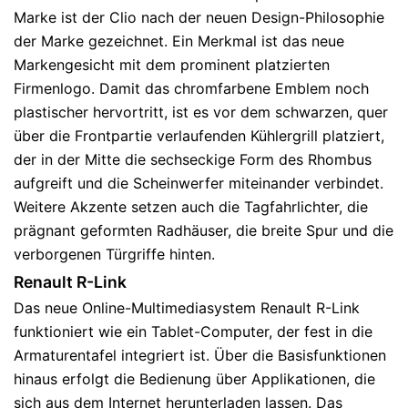
Marke ist der Clio nach der neuen Design-Philosophie
der Marke gezeichnet. Ein Merkmal ist das neue
Markengesicht mit dem prominent platzierten
Firmenlogo. Damit das chromfarbene Emblem noch
plastischer hervortritt, ist es vor dem schwarzen, quer
über die Frontpartie verlaufenden Kühlergrill platziert,
der in der Mitte die sechseckige Form des Rhombus
aufgreift und die Scheinwerfer miteinander verbindet.
Weitere Akzente setzen auch die Tagfahrlichter, die
prägnant geformten Radhäuser, die breite Spur und die
verborgenen Türgriffe hinten.
Renault R-Link
Das neue Online-Multimediasystem Renault R-Link
funktioniert wie ein Tablet-Computer, der fest in die
Armaturentafel integriert ist. Über die Basisfunktionen
hinaus erfolgt die Bedienung über Applikationen, die
sich aus dem Internet herunterladen lassen. Das