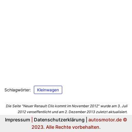
Schlagwörter:
Kleinwagen
Die Seite "Neuer Renault Clio kommt im November 2012" wurde am 3. Juli
2012 veroeffentlicht und am 2. Dezember 2013 zuletzt aktualisiert.
Impressum
|
Datenschutzerklärung |
autosmotor.de ©
2023. Alle Rechte vorbehalten.