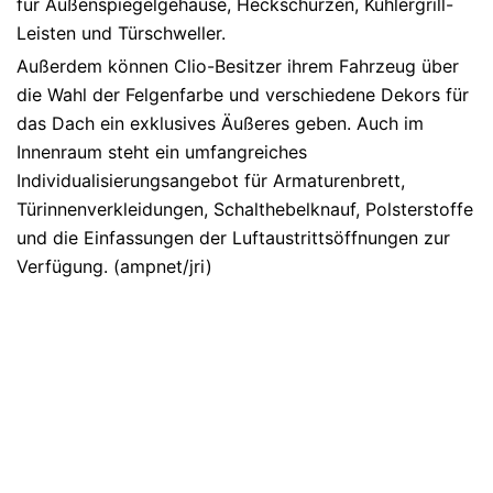
für Außenspiegelgehäuse, Heckschürzen, Kühlergrill-
Leisten und Türschweller.
Außerdem können Clio-Besitzer ihrem Fahrzeug über
die Wahl der Felgenfarbe und verschiedene Dekors für
das Dach ein exklusives Äußeres geben. Auch im
Innenraum steht ein umfangreiches
Individualisierungsangebot für Armaturenbrett,
Türinnenverkleidungen, Schalthebelknauf, Polsterstoffe
und die Einfassungen der Luftaustrittsöffnungen zur
Verfügung. (ampnet/jri)