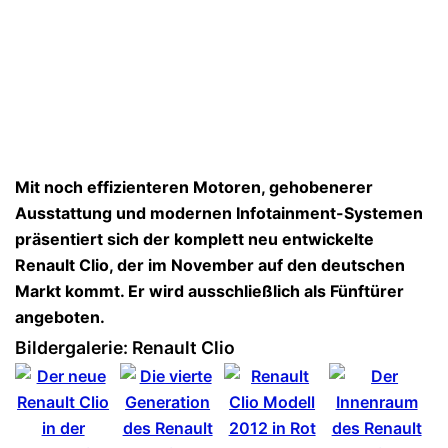
Mit noch effizienteren Motoren, gehobenerer
Ausstattung und modernen Infotainment-Systemen
präsentiert sich der komplett neu entwickelte
Renault Clio, der im November auf den deutschen
Markt kommt. Er wird ausschließlich als Fünftürer
angeboten.
Bildergalerie: Renault Clio