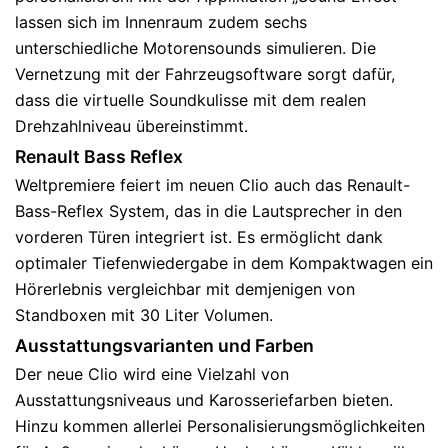
lassen sich im Innenraum zudem sechs
unterschiedliche Motorensounds simulieren. Die
Vernetzung mit der Fahrzeugsoftware sorgt dafür,
dass die virtuelle Soundkulisse mit dem realen
Drehzahlniveau übereinstimmt.
Renault Bass Reflex
Weltpremiere feiert im neuen Clio auch das Renault-
Bass-Reflex System, das in die Lautsprecher in den
vorderen Türen integriert ist. Es ermöglicht dank
optimaler Tiefenwiedergabe in dem Kompaktwagen ein
Hörerlebnis vergleichbar mit demjenigen von
Standboxen mit 30 Liter Volumen.
Ausstattungsvarianten und Farben
Der neue Clio wird eine Vielzahl von
Ausstattungsniveaus und Karosseriefarben bieten.
Hinzu kommen allerlei Personalisierungsmöglichkeiten