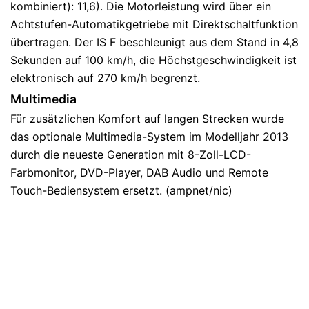
kombiniert): 11,6). Die Motorleistung wird über ein
Achtstufen-Automatikgetriebe mit Direktschaltfunktion
übertragen. Der IS F beschleunigt aus dem Stand in 4,8
Sekunden auf 100 km/h, die Höchstgeschwindigkeit ist
elektronisch auf 270 km/h begrenzt.
Multimedia
Für zusätzlichen Komfort auf langen Strecken wurde
das optionale Multimedia-System im Modelljahr 2013
durch die neueste Generation mit 8-Zoll-LCD-
Farbmonitor, DVD-Player, DAB Audio und Remote
Touch-Bediensystem ersetzt. (ampnet/nic)