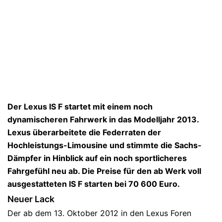
Der Lexus IS F startet mit einem noch
dynamischeren Fahrwerk in das Modelljahr 2013.
Lexus überarbeitete die Federraten der
Hochleistungs-Limousine und stimmte die Sachs-
Dämpfer in Hinblick auf ein noch sportlicheres
Fahrgefühl neu ab. Die Preise für den ab Werk voll
ausgestatteten IS F starten bei 70 600 Euro.
Neuer Lack
Der ab dem 13. Oktober 2012 in den Lexus Foren