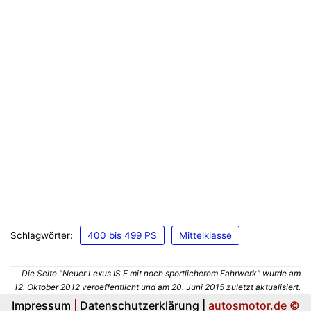
Schlagwörter:
400 bis 499 PS
Mittelklasse
Die Seite "Neuer Lexus IS F mit noch sportlicherem Fahrwerk" wurde am
12. Oktober 2012 veroeffentlicht und am 20. Juni 2015 zuletzt aktualisiert.
Impressum
|
Datenschutzerklärung |
autosmotor.de ©