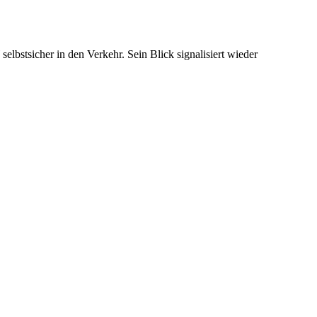
stsicher in den Verkehr. Sein Blick signalisiert wieder