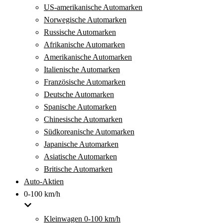
US-amerikanische Automarken
Norwegische Automarken
Russische Automarken
Afrikanische Automarken
Amerikanische Automarken
Italienische Automarken
Französische Automarken
Deutsche Automarken
Spanische Automarken
Chinesische Automarken
Südkoreanische Automarken
Japanische Automarken
Asiatische Automarken
Britische Automarken
Auto-Aktien
0-100 km/h
Kleinwagen 0-100 km/h