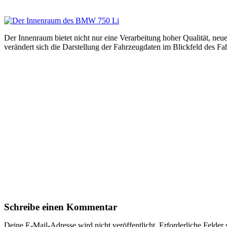
Der Innenraum bietet nicht nur eine Verarbeitung hoher Qualität, n
verändert sich die Darstellung der Fahrzeugdaten im Blickfeld des F
Schreibe einen Kommentar
Deine E-Mail-Adresse wird nicht veröffentlicht.
Erforderliche Felder 