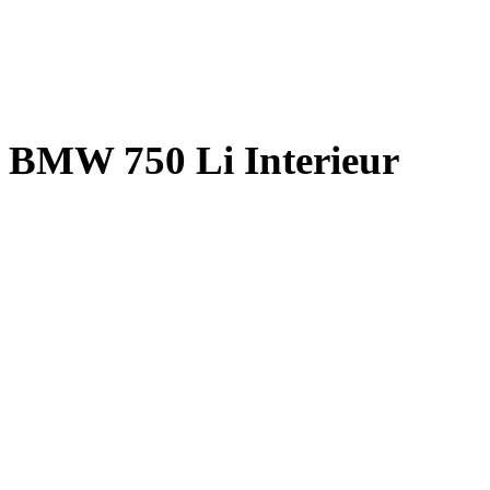
BMW 750 Li Interieur