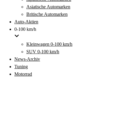
Asiatische Automarken
Britische Automarken
Auto-Aktien
0-100 km/h
Kleinwagen 0-100 km/h
SUV 0-100 km/h
News-Archiv
Tuning
Motorrad