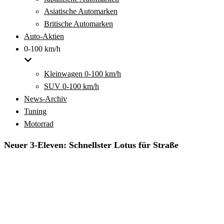
Asiatische Automarken
Britische Automarken
Auto-Aktien
0-100 km/h
Kleinwagen 0-100 km/h
SUV 0-100 km/h
News-Archiv
Tuning
Motorrad
Neuer 3-Eleven: Schnellster Lotus für Straße