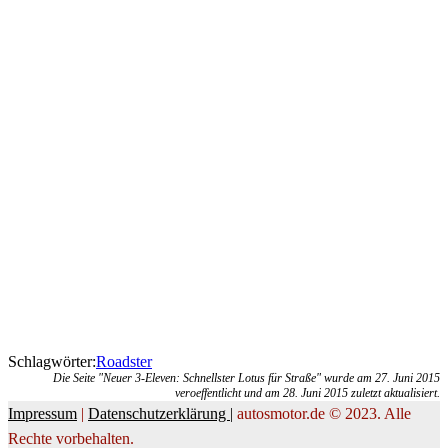
Schlagwörter:
Roadster
Die Seite "Neuer 3-Eleven: Schnellster Lotus für Straße" wurde am 27. Juni 2015
veroeffentlicht und am 28. Juni 2015 zuletzt aktualisiert.
Impressum
|
Datenschutzerklärung |
autosmotor.de © 2023. Alle
Rechte vorbehalten.