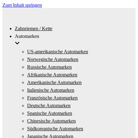
Zum Inhalt springen
Zahnriemen / Kette
Automarken
US-amerikanische Automarken
Norwegische Automarken
Russische Automarken
Afrikanische Automarken
Amerikanische Automarken
Italienische Automarken
Französische Automarken
Deutsche Automarken
Spanische Automarken
Chinesische Automarken
Südkoreanische Automarken
Japanische Automarken