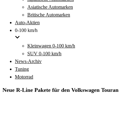
Asiatische Automarken
Britische Automarken
Auto-Aktien
0-100 km/h
Kleinwagen 0-100 km/h
SUV 0-100 km/h
News-Archiv
Tuning
Motorrad
Neue R-Line Pakete für den Volkswagen Touran