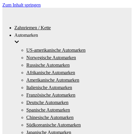
Zum Inhalt springen
Zahnriemen / Kette
Automarken
US-amerikanische Automarken
Norwegische Automarken
Russische Automarken
Afrikanische Automarken
Amerikanische Automarken
Italienische Automarken
Französische Automarken
Deutsche Automarken
Spanische Automarken
Chinesische Automarken
Südkoreanische Automarken
Japanische Automarken