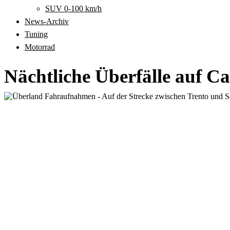
SUV 0-100 km/h
News-Archiv
Tuning
Motorrad
Nächtliche Überfälle auf C