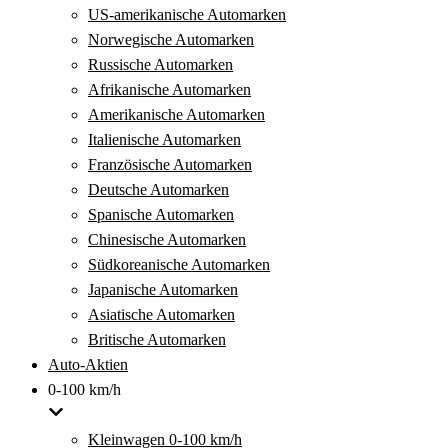
US-amerikanische Automarken
Norwegische Automarken
Russische Automarken
Afrikanische Automarken
Amerikanische Automarken
Italienische Automarken
Französische Automarken
Deutsche Automarken
Spanische Automarken
Chinesische Automarken
Südkoreanische Automarken
Japanische Automarken
Asiatische Automarken
Britische Automarken
Auto-Aktien
0-100 km/h
Kleinwagen 0-100 km/h