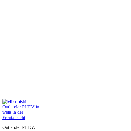
Outlander PHEV.