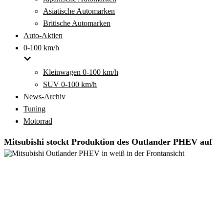
Asiatische Automarken
Britische Automarken
Auto-Aktien
0-100 km/h
Kleinwagen 0-100 km/h
SUV 0-100 km/h
News-Archiv
Tuning
Motorrad
Mitsubishi stockt Produktion des Outlander PHEV auf