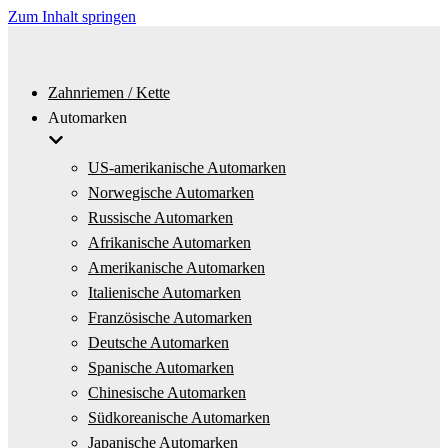
Zum Inhalt springen
Zahnriemen / Kette
Automarken
US-amerikanische Automarken
Norwegische Automarken
Russische Automarken
Afrikanische Automarken
Amerikanische Automarken
Italienische Automarken
Französische Automarken
Deutsche Automarken
Spanische Automarken
Chinesische Automarken
Südkoreanische Automarken
Japanische Automarken