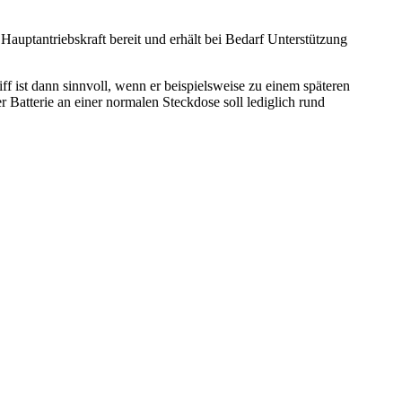
Hauptantriebskraft bereit und erhält bei Bedarf Unterstützung
ff ist dann sinnvoll, wenn er beispielsweise zu einem späteren
 Batterie an einer normalen Steckdose soll lediglich rund