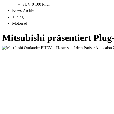
SUV 0-100 km/h
News-Archiv
Tuning
Motorrad
Mitsubishi präsentiert Plu