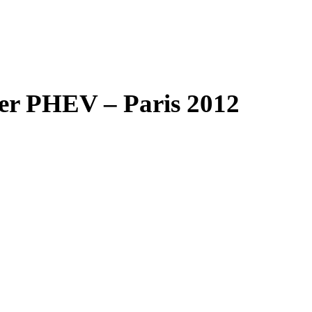
der PHEV – Paris 2012