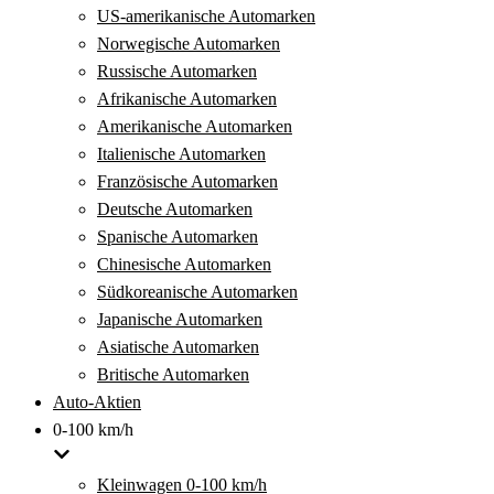
US-amerikanische Automarken
Norwegische Automarken
Russische Automarken
Afrikanische Automarken
Amerikanische Automarken
Italienische Automarken
Französische Automarken
Deutsche Automarken
Spanische Automarken
Chinesische Automarken
Südkoreanische Automarken
Japanische Automarken
Asiatische Automarken
Britische Automarken
Auto-Aktien
0-100 km/h
Kleinwagen 0-100 km/h