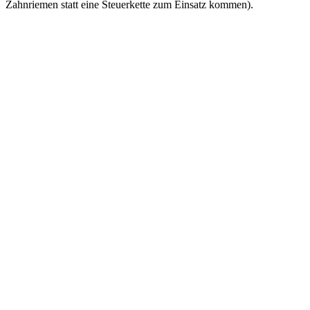
Zahnriemen statt eine Steuerkette zum Einsatz kommen).