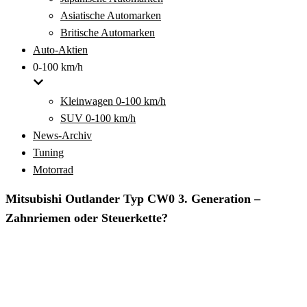
Asiatische Automarken
Britische Automarken
Auto-Aktien
0-100 km/h
Kleinwagen 0-100 km/h
SUV 0-100 km/h
News-Archiv
Tuning
Motorrad
Mitsubishi Outlander Typ CW0 3. Generation –
Zahnriemen oder Steuerkette?