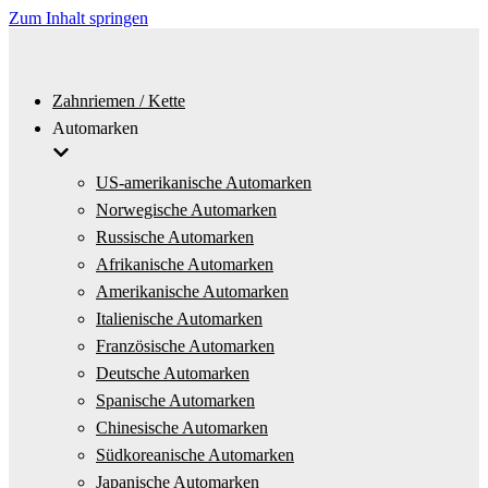
Zum Inhalt springen
Zahnriemen / Kette
Automarken
US-amerikanische Automarken
Norwegische Automarken
Russische Automarken
Afrikanische Automarken
Amerikanische Automarken
Italienische Automarken
Französische Automarken
Deutsche Automarken
Spanische Automarken
Chinesische Automarken
Südkoreanische Automarken
Japanische Automarken