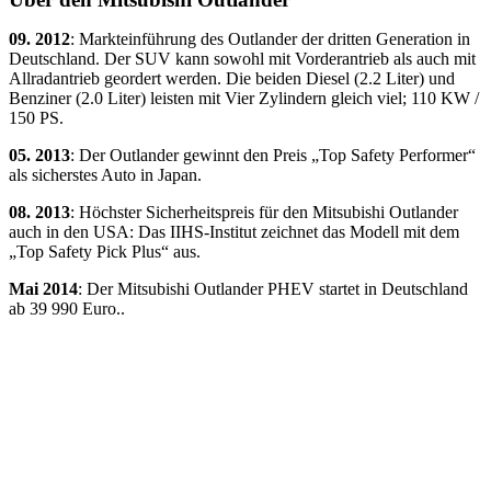
09. 2012
: Markteinführung des Outlander der dritten Generation in
Deutschland. Der SUV kann sowohl mit Vorderantrieb als auch mit
Allradantrieb geordert werden. Die beiden Diesel (2.2 Liter) und
Benziner (2.0 Liter) leisten mit Vier Zylindern gleich viel; 110 KW /
150 PS.
05. 2013
: Der Outlander gewinnt den Preis „Top Safety Performer“
als sicherstes Auto in Japan.
08. 2013
: Höchster Sicherheitspreis für den Mitsubishi Outlander
auch in den USA: Das IIHS-Institut zeichnet das Modell mit dem
„Top Safety Pick Plus“ aus.
Mai 2014
: Der Mitsubishi Outlander PHEV startet in Deutschland
ab 39 990 Euro..