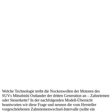
Welche Technologie treibt die Nockenwellen der Motoren des
SUVs Mitsubishi Outlander der dritten Generation an – Zahnriemen
oder Steuerkette? In der nachfolgenden Modell-Übersicht
beantworten wir diese Frage und nennen die vom Hersteller
vorgeschriebenen Zahnriemenwechsel-Intervalle (sollte ein