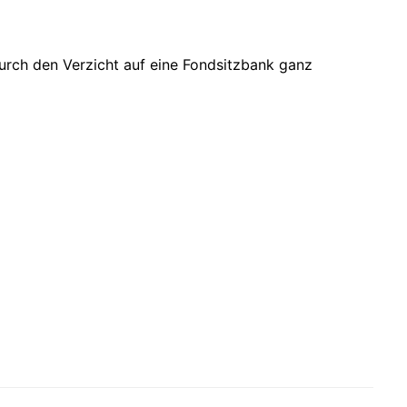
urch den Verzicht auf eine Fondsitzbank ganz