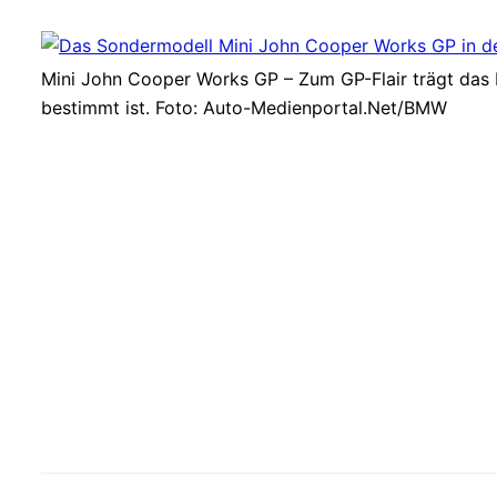
Mini John Cooper Works GP – Zum GP-Flair trägt das 
bestimmt ist. Foto: Auto-Medienportal.Net/BMW