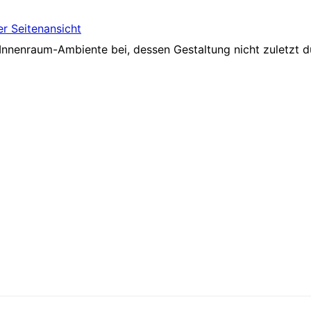
Innenraum-Ambiente bei, dessen Gestaltung nicht zuletzt d