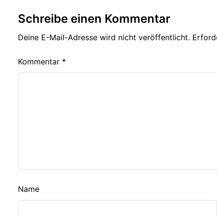
Schreibe einen Kommentar
Deine E-Mail-Adresse wird nicht veröffentlicht.
Erford
Kommentar
*
Name