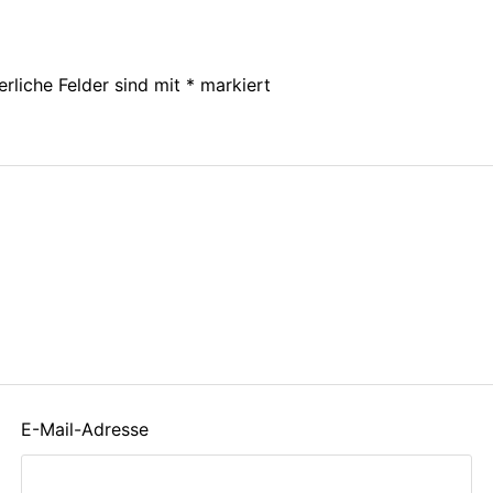
erliche Felder sind mit
*
markiert
E-Mail-Adresse