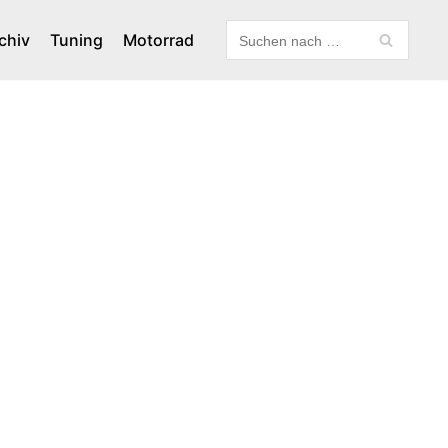
chiv
Tuning
Motorrad