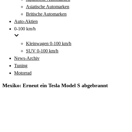
Asiatische Automarken
Britische Automarken
Auto-Aktien
0-100 km/h
Kleinwagen 0-100 km/h
SUV 0-100 km/h
News-Archiv
Tuning
Motorrad
Mexiko: Erneut ein Tesla Model S abgebrannt