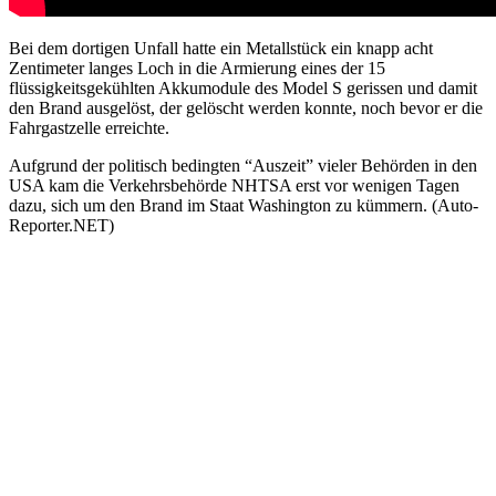
Bei dem dortigen Unfall hatte ein Metallstück ein knapp acht
Zentimeter langes Loch in die Armierung eines der 15
flüssigkeitsgekühlten Akkumodule des Model S gerissen und damit
den Brand ausgelöst, der gelöscht werden konnte, noch bevor er die
Fahrgastzelle erreichte.
Aufgrund der politisch bedingten “Auszeit” vieler Behörden in den
USA kam die Verkehrsbehörde NHTSA erst vor wenigen Tagen
dazu, sich um den Brand im Staat Washington zu kümmern. (Auto-
Reporter.NET)