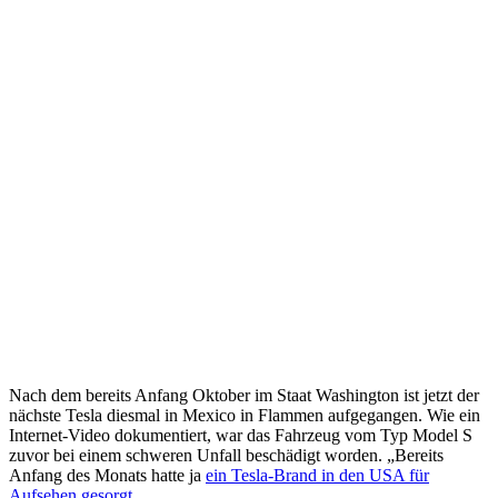
Nach dem bereits Anfang Oktober im Staat Washington ist jetzt der
nächste Tesla diesmal in Mexico in Flammen aufgegangen. Wie ein
Internet-Video dokumentiert, war das Fahrzeug vom Typ Model S
zuvor bei einem schweren Unfall beschädigt worden. „Bereits
Anfang des Monats hatte ja
ein Tesla-Brand in den USA für
Aufsehen gesorgt
.