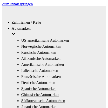
Zum Inhalt springen
Zahnriemen / Kette
Automarken
US-amerikanische Automarken
Norwegische Automarken
Russische Automarken
Afrikanische Automarken
Amerikanische Automarken
Italienische Automarken
Französische Automarken
Deutsche Automarken
Spanische Automarken
Chinesische Automarken
Südkoreanische Automarken
Japanische Automarken