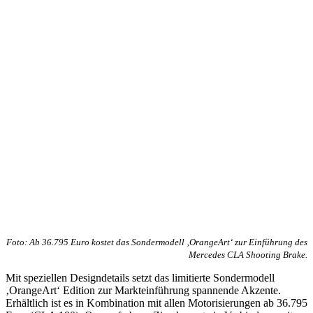
Foto: Ab 36.795 Euro kostet das Sondermodell ‚OrangeArt‘ zur Einführung des
Mercedes CLA Shooting Brake.
Mit speziellen Designdetails setzt das limitierte Sondermodell
‚OrangeArt‘ Edition zur Markteinführung spannende Akzente.
Erhältlich ist es in Kombination mit allen Motorisierungen ab 36.795