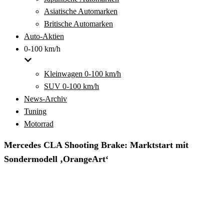
Asiatische Automarken
Britische Automarken
Auto-Aktien
0-100 km/h
Kleinwagen 0-100 km/h
SUV 0-100 km/h
News-Archiv
Tuning
Motorrad
Mercedes CLA Shooting Brake: Marktstart mit
Sondermodell ‚OrangeArt‘