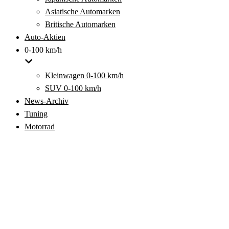
Asiatische Automarken
Britische Automarken
Auto-Aktien
0-100 km/h
Kleinwagen 0-100 km/h
SUV 0-100 km/h
News-Archiv
Tuning
Motorrad