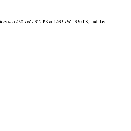
tors von 450 kW / 612 PS auf 463 kW / 630 PS, und das