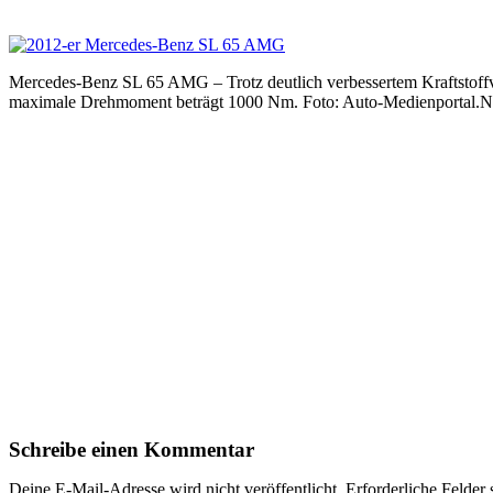
Mercedes-Benz SL 65 AMG – Trotz deutlich verbessertem Kraftstoff
maximale Drehmoment beträgt 1000 Nm. Foto: Auto-Medienportal.N
Schreibe einen Kommentar
Deine E-Mail-Adresse wird nicht veröffentlicht.
Erforderliche Felder 