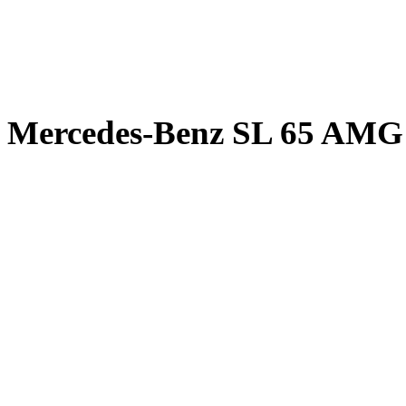
Mercedes-Benz SL 65 AMG