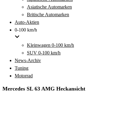
Asiatische Automarken
Britische Automarken
Auto-Aktien
0-100 km/h
Kleinwagen 0-100 km/h
SUV 0-100 km/h
News-Archiv
Tuning
Motorrad
Mercedes SL 63 AMG Heckansicht