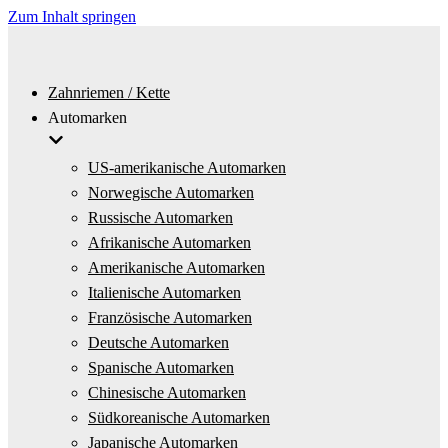
Zum Inhalt springen
Zahnriemen / Kette
Automarken
US-amerikanische Automarken
Norwegische Automarken
Russische Automarken
Afrikanische Automarken
Amerikanische Automarken
Italienische Automarken
Französische Automarken
Deutsche Automarken
Spanische Automarken
Chinesische Automarken
Südkoreanische Automarken
Japanische Automarken