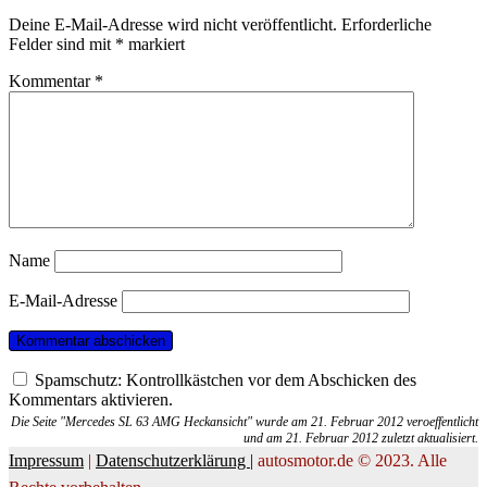
Deine E-Mail-Adresse wird nicht veröffentlicht.
Erforderliche
Felder sind mit
*
markiert
Kommentar
*
Name
E-Mail-Adresse
Spamschutz: Kontrollkästchen vor dem Abschicken des
Kommentars aktivieren.
Die Seite "Mercedes SL 63 AMG Heckansicht" wurde am 21. Februar 2012 veroeffentlicht
und am 21. Februar 2012 zuletzt aktualisiert.
Impressum
|
Datenschutzerklärung |
autosmotor.de © 2023. Alle