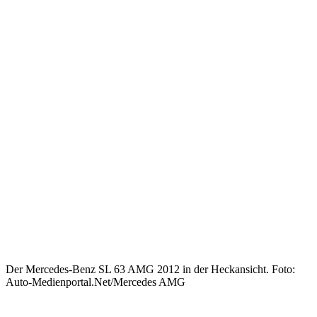
Der Mercedes-Benz SL 63 AMG 2012 in der Heckansicht. Foto:
Auto-Medienportal.Net/Mercedes AMG