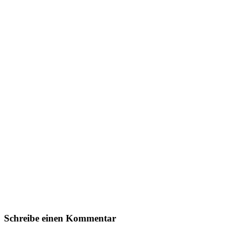
Schreibe einen Kommentar