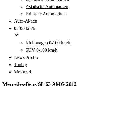
Asiatische Automarken
Britische Automarken
Auto-Aktien
0-100 km/h
Kleinwagen 0-100 km/h
SUV 0-100 km/h
News-Archiv
Tuning
Motorrad
Mercedes-Benz SL 63 AMG 2012