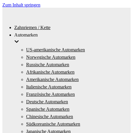
Zum Inhalt springen
Zahnriemen / Kette
Automarken
US-amerikanische Automarken
Norwegische Automarken
Russische Automarken
Afrikanische Automarken
Amerikanische Automarken
Italienische Automarken
Französische Automarken
Deutsche Automarken
Spanische Automarken
Chinesische Automarken
Südkoreanische Automarken
Japanische Automarken