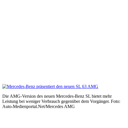
Die AMG-Version des neuen Mercedes-Benz SL bietet mehr
Leistung bei weniger Verbrauch gegenüber dem Vorgänger. Foto:
Auto-Medienportal.Net/Mercedes AMG