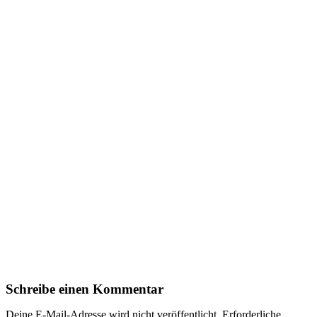
Schreibe einen Kommentar
Deine E-Mail-Adresse wird nicht veröffentlicht.
Erforderliche