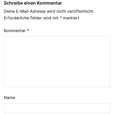
Schreibe einen Kommentar
Deine E-Mail-Adresse wird nicht veröffentlicht.
Erforderliche Felder sind mit
*
markiert
Kommentar
*
Name