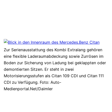
Zur Serienausstattung des Kombi Extralang gehören
eine flexible Laderaumabdeckung sowie Zurrösen im
Boden zur Sicherung von Ladung bei geklappten oder
demontierten Sitzen. Er steht in zwei
Motorisierungsstufen als Citan 109 CDI und Citan 111
CDI zu Verfügung. Foto: Auto-
Medienportal.Net/Daimler