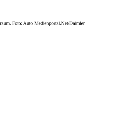
ubraum. Foto: Auto-Medienportal.Net/Daimler