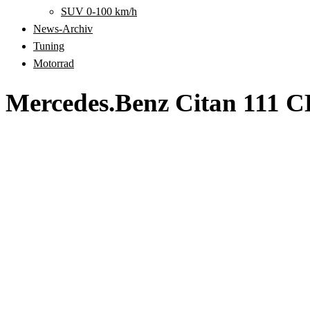
SUV 0-100 km/h
News-Archiv
Tuning
Motorrad
Mercedes.Benz Citan 111 C