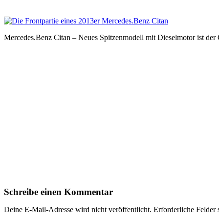
Mercedes.Benz Citan – Neues Spitzenmodell mit Dieselmotor ist der 
Schreibe einen Kommentar
Deine E-Mail-Adresse wird nicht veröffentlicht.
Erforderliche Felder 