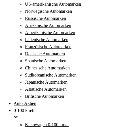
US-amerikanische Automarken
Norwegische Automarken
Russische Automarken
Afrikanische Automarken
Amerikanische Automarken
Italienische Automarken
Französische Automarken
Deutsche Automarken
Spanische Automarken
Chinesische Automarken
Südkoreanische Automarken
Japanische Automarken
Asiatische Automarken
Britische Automarken
Auto-Aktien
0-100 km/h
Kleinwagen 0-100 km/h