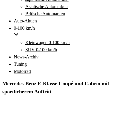
Asiatische Automarken
Britische Automarken
Auto-Aktien
0-100 km/h
Kleinwagen 0-100 km/h
SUV 0-100 km/h
News-Archiv
Tuning
Motorrad
Mercedes-Benz E-Klasse Coupé und Cabrio mit
sportlicherem Auftritt