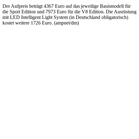
Der Aufpreis beträgt 4367 Euro auf das jeweilige Basismodell für
die Sport Edition und 7973 Euro für die V8 Edition. Die Ausrüstung
mit LED Intelligent Light System (in Deutschland obligatorisch)
kostet weitere 1726 Euro. (ampnet/dm)