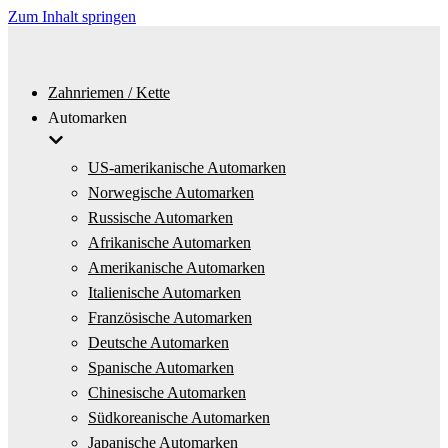
Zum Inhalt springen
Zahnriemen / Kette
Automarken
US-amerikanische Automarken
Norwegische Automarken
Russische Automarken
Afrikanische Automarken
Amerikanische Automarken
Italienische Automarken
Französische Automarken
Deutsche Automarken
Spanische Automarken
Chinesische Automarken
Südkoreanische Automarken
Japanische Automarken