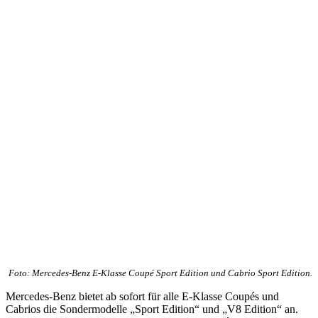
Foto: Mercedes-Benz E-Klasse Coupé Sport Edition und Cabrio Sport Edition.
Mercedes-Benz bietet ab sofort für alle E-Klasse Coupés und
Cabrios die Sondermodelle „Sport Edition“ und „V8 Edition“ an.