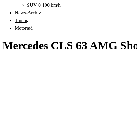
SUV 0-100 km/h
News-Archiv
Tuning
Motorrad
Mercedes CLS 63 AMG Shoo