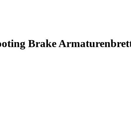
ting Brake Armaturenbret