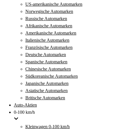
US-amerikanische Automarken
Norwegische Automarken
Russische Automarken
Afrikanische Automarken
Amerikanische Automarken
Italienische Automarken
Französische Automarken
Deutsche Automarken
Spanische Automarken
Chinesische Automarken
Südkoreanische Automarken
Japanische Automarken
Asiatische Automarken
Britische Automarken
Auto-Aktien
0-100 km/h
Kleinwagen 0-100 km/h