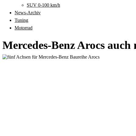
SUV 0-100 km/h
News-Archiv
Tuning
Motorrad
Mercedes-Benz Arocs auch 