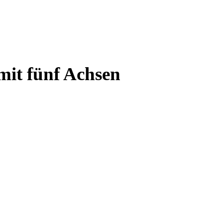
mit fünf Achsen