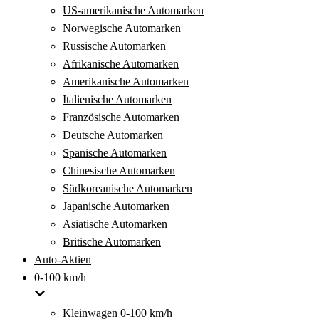
US-amerikanische Automarken
Norwegische Automarken
Russische Automarken
Afrikanische Automarken
Amerikanische Automarken
Italienische Automarken
Französische Automarken
Deutsche Automarken
Spanische Automarken
Chinesische Automarken
Südkoreanische Automarken
Japanische Automarken
Asiatische Automarken
Britische Automarken
Auto-Aktien
0-100 km/h
Kleinwagen 0-100 km/h