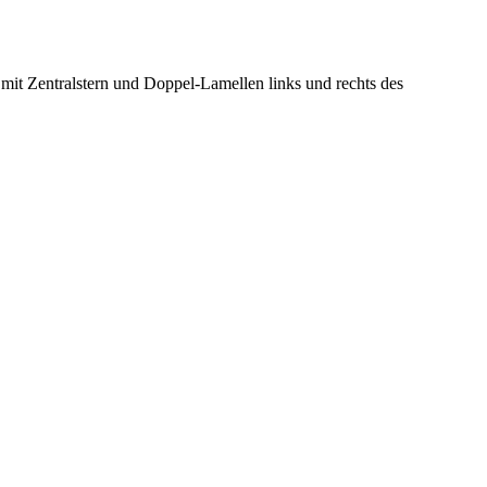
 mit Zentralstern und Doppel-Lamellen links und rechts des