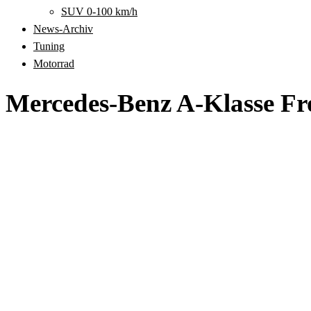
SUV 0-100 km/h
News-Archiv
Tuning
Motorrad
Mercedes-Benz A-Klasse Fr