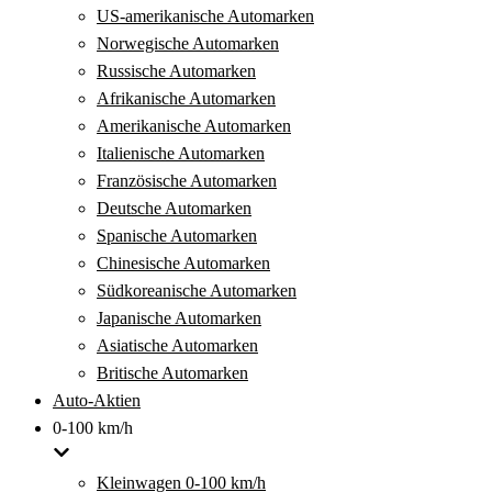
US-amerikanische Automarken
Norwegische Automarken
Russische Automarken
Afrikanische Automarken
Amerikanische Automarken
Italienische Automarken
Französische Automarken
Deutsche Automarken
Spanische Automarken
Chinesische Automarken
Südkoreanische Automarken
Japanische Automarken
Asiatische Automarken
Britische Automarken
Auto-Aktien
0-100 km/h
Kleinwagen 0-100 km/h