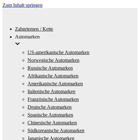
Zum Inhalt springen
Zahnriemen / Kette
Automarken
US-amerikanische Automarken
Norwegische Automarken
Russische Automarken
Afrikanische Automarken
Amerikanische Automarken
Italienische Automarken
Französische Automarken
Deutsche Automarken
Spanische Automarken
Chinesische Automarken
Südkoreanische Automarken
Japanische Automarken