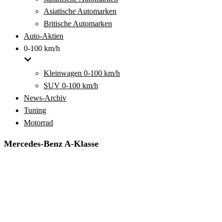
Asiatische Automarken
Britische Automarken
Auto-Aktien
0-100 km/h
Kleinwagen 0-100 km/h
SUV 0-100 km/h
News-Archiv
Tuning
Motorrad
Mercedes-Benz A-Klasse