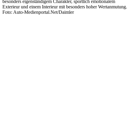
besonders eigenständigem Charakter, sportlich emotionalem
Exterieur und einem Interieur mit besonders hoher Wertanmutung.
Foto: Auto-Medienportal.Net/Daimler