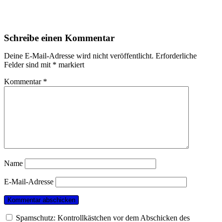
Schreibe einen Kommentar
Deine E-Mail-Adresse wird nicht veröffentlicht.
Erforderliche
Felder sind mit
*
markiert
Kommentar
*
Name
E-Mail-Adresse
Spamschutz: Kontrollkästchen vor dem Abschicken des