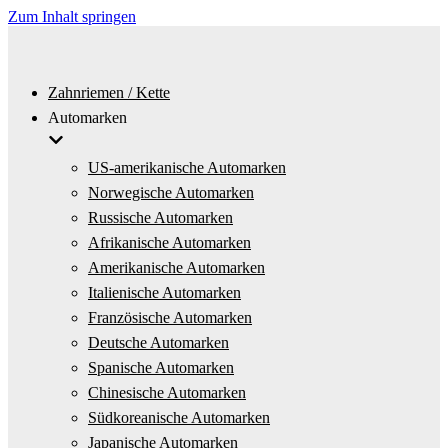
Zum Inhalt springen
Zahnriemen / Kette
Automarken
US-amerikanische Automarken
Norwegische Automarken
Russische Automarken
Afrikanische Automarken
Amerikanische Automarken
Italienische Automarken
Französische Automarken
Deutsche Automarken
Spanische Automarken
Chinesische Automarken
Südkoreanische Automarken
Japanische Automarken