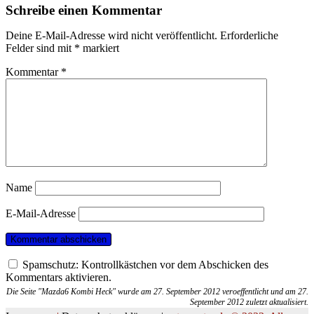
Schreibe einen Kommentar
Deine E-Mail-Adresse wird nicht veröffentlicht.
Erforderliche
Felder sind mit
*
markiert
Kommentar
*
Name
E-Mail-Adresse
Spamschutz: Kontrollkästchen vor dem Abschicken des
Kommentars aktivieren.
Die Seite "Mazda6 Kombi Heck" wurde am 27. September 2012 veroeffentlicht und am 27.
September 2012 zuletzt aktualisiert.