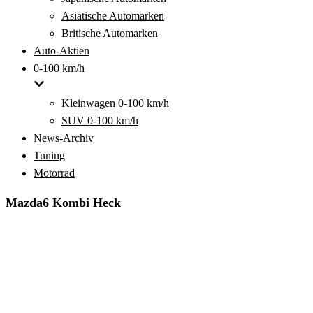
Asiatische Automarken
Britische Automarken
Auto-Aktien
0-100 km/h
Kleinwagen 0-100 km/h
SUV 0-100 km/h
News-Archiv
Tuning
Motorrad
Mazda6 Kombi Heck