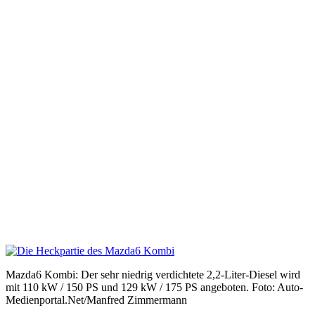
Mazda6 Kombi: Der sehr niedrig verdichtete 2,2-Liter-Diesel wird
mit 110 kW / 150 PS und 129 kW / 175 PS angeboten. Foto: Auto-
Medienportal.Net/Manfred Zimmermann